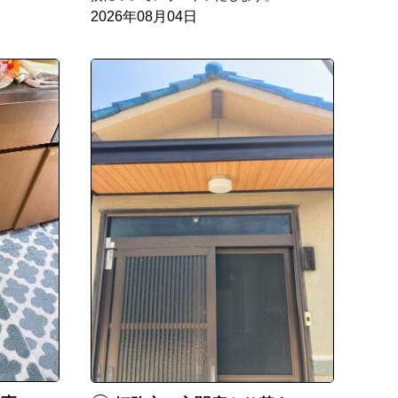
2026年08月04日