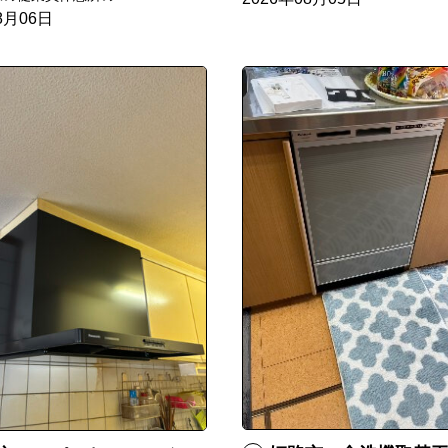
8月06日