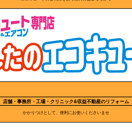
店舗・事務所・工場・クリニック
&収益不動産のリフォーム
かかりつけとして、便利にお使いくださいませ