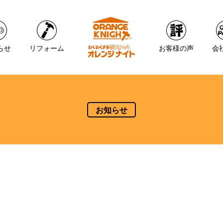
らせ
リフォーム
お客様の声
会
お知らせ