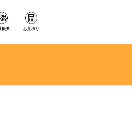
社概要
お見積り