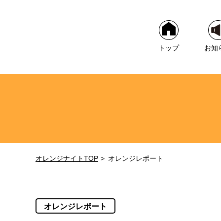
トップ
お知
オレンジナイトTOP
オレンジレポート
オレンジレポート