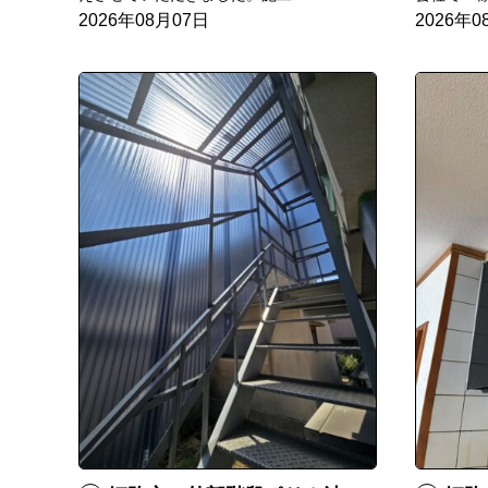
2026年08月07日
2026年0