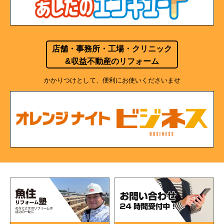
店舗・事務所・工場・クリニック
&収益不動産のリフォーム
かかりつけとして、便利にお使いくださいませ