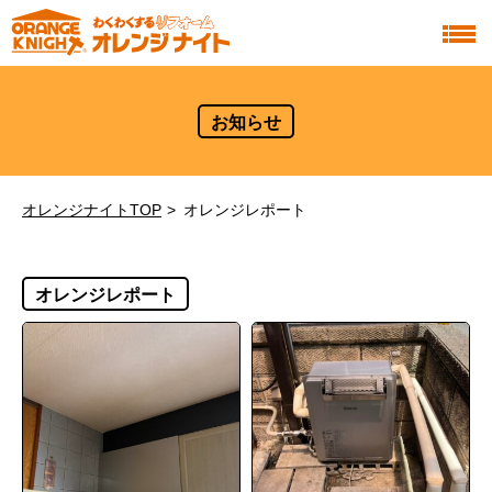
お知らせ
オレンジナイトTOP
オレンジレポート
オレンジレポート