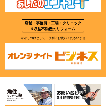
店舗・事務所・工場・クリニック
&収益不動産のリフォーム
かかりつけとして、便利にお使いくださいませ