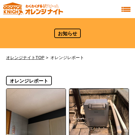
お知らせ
オレンジナイトTOP
オレンジレポート
オレンジレポート