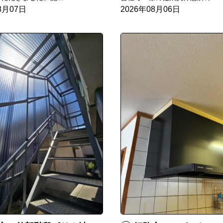
8月07日
2026年08月06日