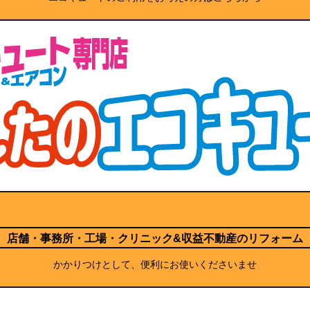
店舗・事務所・工場・クリニック
&収益不動産のリフォーム
かかりつけとして、便利にお使いくださいませ