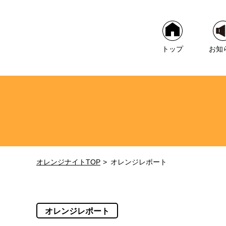
トップ
お知
オレンジナイトTOP
オレンジレポート
オレンジレポート