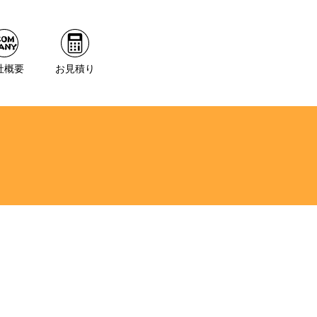
社概要
お見積り