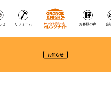
らせ
リフォーム
お客様の声
会
お知らせ