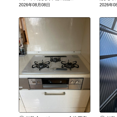
2026年08月08日
2026年0