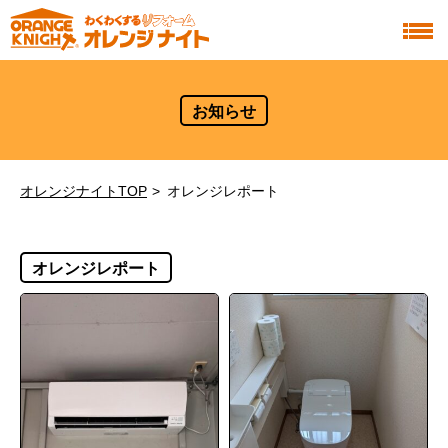
お知らせ
オレンジナイトTOP
オレンジレポート
オレンジレポート