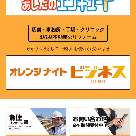
店舗・事務所・工場・クリニック
&収益不動産のリフォーム
かかりつけとして、便利にお使いくださいませ