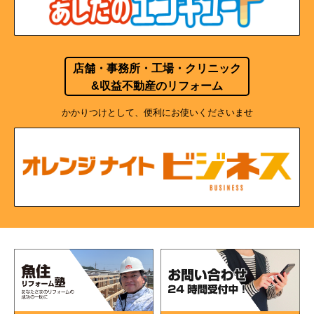
店舗・事務所・工場・クリニック
&収益不動産のリフォーム
かかりつけとして、便利にお使いくださいませ