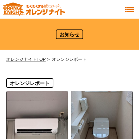
お知らせ
オレンジナイトTOP
オレンジレポート
オレンジレポート