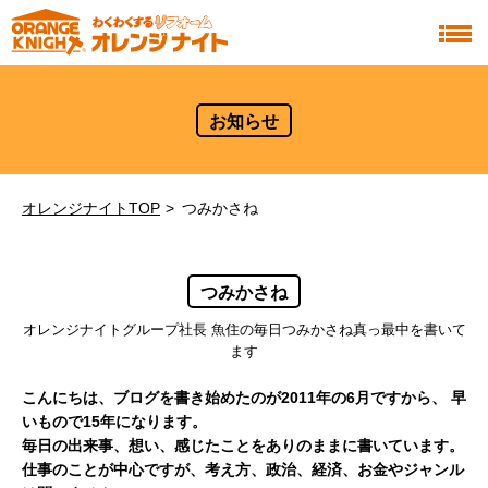
お知らせ
オレンジナイトTOP
つみかさね
つみかさね
オレンジナイトグループ社長 魚住の毎日つみかさね真っ最中を書いて
ます
こんにちは、ブログを書き始めたのが2011年の6月ですから、
早
いもので15年になります。
毎日の出来事、想い、感じたことをありのままに書いています。
仕事のことが中心ですが、考え方、政治、経済、お金やジャンル