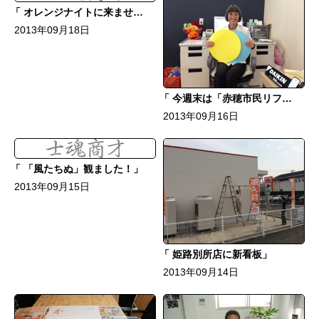
オレンジナイトに来ませんか？
2013年09月18日
今週末は「赤穂市民リフォーム相談会」
2013年09月16日
「風たちぬ」観ました！
2013年09月15日
姫路別所店に新看板
2013年09月14日