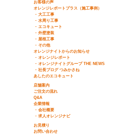
お客様の声
オレンジレポートプラス（施工事例）
大工工事
水周り工事
エコキュート
外壁塗装
屋根工事
その他
オレンジナイトからのお知らせ
オレンジレポート
オレンジナイトグループ THE NEWS
社長ブログ つみかさね
あしたのエコキュート
店舗案内
ご注文の流れ
Q&A
企業情報
会社概要
求人オレンジナビ
お見積り
お問い合わせ