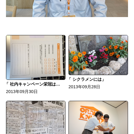
シクラメンには
社内キャンペーン栄冠は誰の手に
2013年09月28日
2013年09月30日