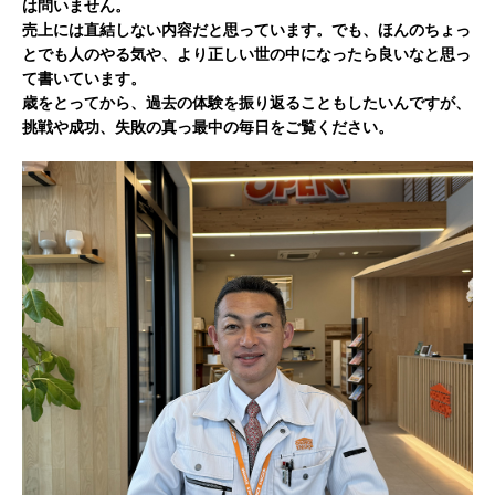
は問いません。
売上には直結しない内容だと思っています。でも、ほんのちょっ
とでも人のやる気や、より正しい世の中になったら良いなと思っ
て書いています。
歳をとってから、過去の体験を振り返ることもしたいんですが、
挑戦や成功、失敗の真っ最中の毎日をご覧ください。