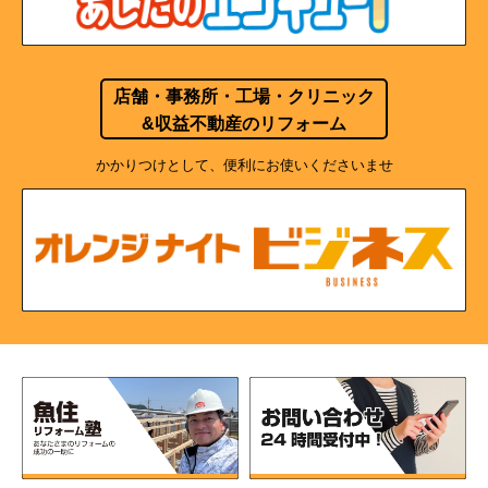
店舗・事務所・工場・クリニック
&収益不動産のリフォーム
かかりつけとして、便利にお使いくださいませ